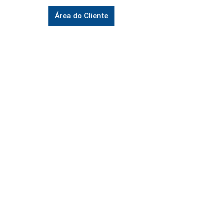
Área do Cliente