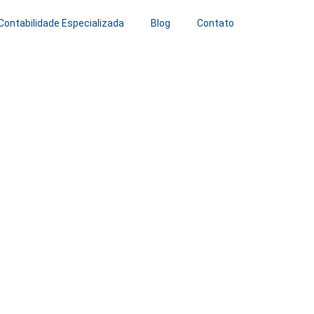
Contabilidade Especializada
Blog
Contato