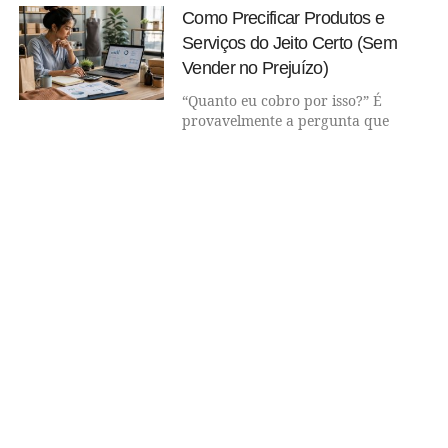
Como Precificar Produtos e
Serviços do Jeito Certo (Sem
Vender no Prejuízo)
“Quanto eu cobro por isso?” É
provavelmente a pergunta que