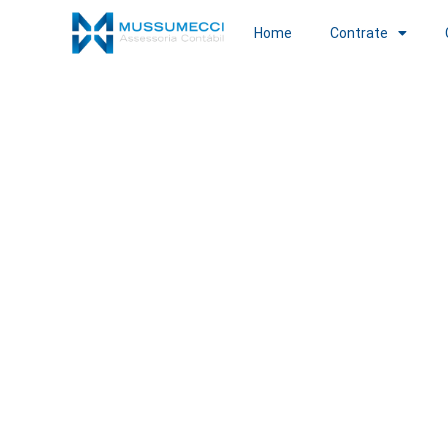
Home
Contrate