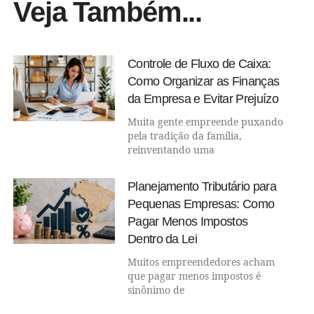
Veja Também...
Controle de Fluxo de Caixa:
Como Organizar as Finanças
da Empresa e Evitar Prejuízo
Muita gente empreende puxando
pela tradição da família,
reinventando uma
Planejamento Tributário para
Pequenas Empresas: Como
Pagar Menos Impostos
Dentro da Lei
Muitos empreendedores acham
que pagar menos impostos é
sinônimo de