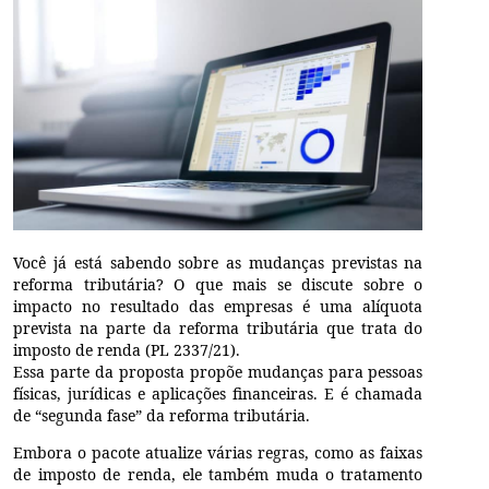
Você já está sabendo sobre as mudanças previstas na
reforma tributária? O que mais se discute sobre o
impacto no resultado das empresas é uma alíquota
prevista na parte da reforma tributária que trata do
imposto de renda (PL 2337/21).
Essa parte da proposta propõe mudanças para pessoas
físicas, jurídicas e aplicações financeiras. E é chamada
de “segunda fase” da reforma tributária.
Embora o pacote atualize várias regras, como as faixas
de imposto de renda, ele também muda o tratamento