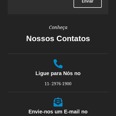
Enviar
Conheça
Nossos Contatos
Ligue para Nós no
11- 2976-1900
Envie-nos um E-mail no