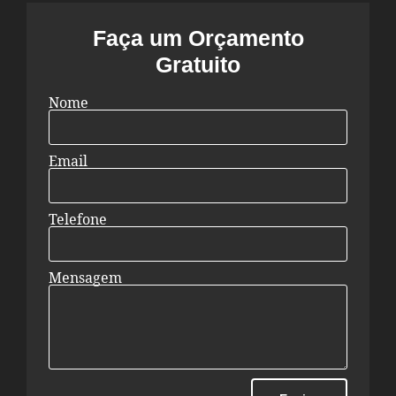
Faça um Orçamento
Gratuito
Nome
Email
Telefone
Mensagem