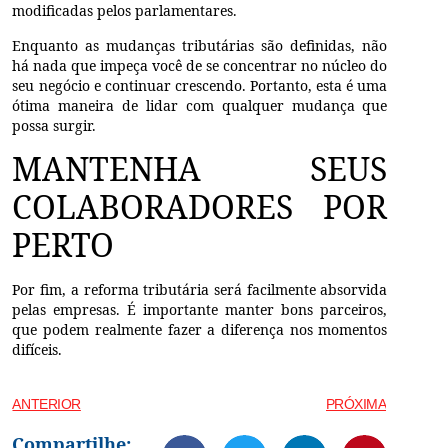
modificadas pelos parlamentares.
Enquanto as mudanças tributárias são definidas, não
há nada que impeça você de se concentrar no núcleo do
seu negócio e continuar crescendo. Portanto, esta é uma
ótima maneira de lidar com qualquer mudança que
possa surgir.
MANTENHA SEUS
COLABORADORES POR
PERTO
Por fim, a reforma tributária será facilmente absorvida
pelas empresas. É importante manter bons parceiros,
que podem realmente fazer a diferença nos momentos
difíceis.
ANTERIOR
PRÓXIMA
Compartilhe: