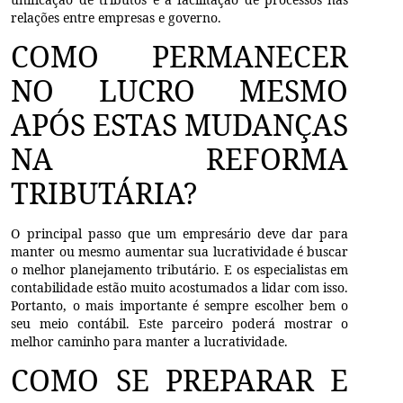
relações entre empresas e governo.
COMO PERMANECER
NO LUCRO MESMO
APÓS ESTAS MUDANÇAS
NA REFORMA
TRIBUTÁRIA?
O principal passo que um empresário deve dar para
manter ou mesmo aumentar sua lucratividade é buscar
o melhor planejamento tributário. E os especialistas em
contabilidade estão muito acostumados a lidar com isso.
Portanto, o mais importante é sempre escolher bem o
seu meio contábil. Este parceiro poderá mostrar o
melhor caminho para manter a lucratividade.
COMO SE PREPARAR E