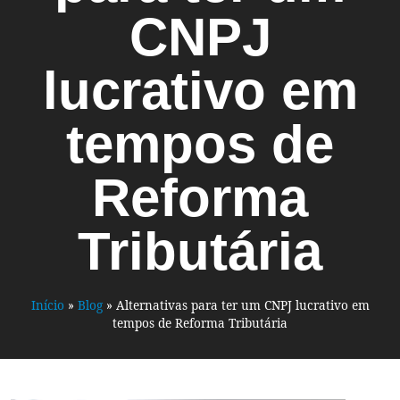
CNPJ
lucrativo em
tempos de
Reforma
Tributária
Início
»
Blog
»
Alternativas para ter um CNPJ lucrativo em
tempos de Reforma Tributária