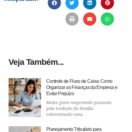
Veja Também...
Controle de Fluxo de Caixa: Como
Organizar as Finanças da Empresa e
Evitar Prejuízo
Muita gente empreende puxando
pela tradição da família,
reinventando uma
Planejamento Tributário para