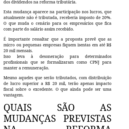
dos dividendos na reforma tributária.
Esta mudança aparece na participação nos lucros, que
atualmente não é tributada, receberia imposto de 20%.
O que muda o cenário para os empresários que fica
com parte do salário assim recebido.
É importante ressaltar que a proposta prevê que as
micro ou pequenas empresas fiquem isentas em até R$
20 mil mensais.
Isso leva à desoneração para determinados
profissionais que se formalizaram como CPNJ para
manter a remuneração.
Mesmo aqueles que serão tributados, com distribuição
de lucro superior a R$ 20 mil, terão apenas impacto
fiscal sobre o excedente. O que ainda pode ser uma
vantagem.
QUAIS SÃO AS
MUDANÇAS PREVISTAS