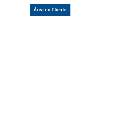
Área do Cliente