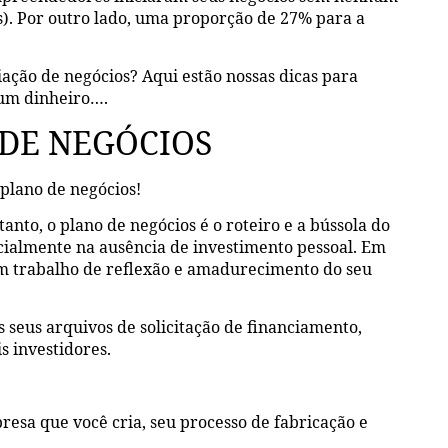
. Por outro lado, uma proporção de 27% para a
ação de negócios? Aqui estão nossas dicas para
hum dinheiro….
 DE NEGÓCIOS
plano de negócios!
nto, o plano de negócios é o roteiro e a bússola do
cialmente na ausência de investimento pessoal. Em
um trabalho de reflexão e amadurecimento do seu
s seus arquivos de solicitação de financiamento,
s investidores.
resa que você cria, seu processo de fabricação e