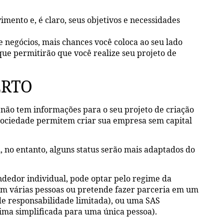
imento e, é claro, seus objetivos e necessidades
e negócios, mais chances você coloca ao seu lado
que permitirão que você realize seu projeto de
ERTO
não tem informações para o seu projeto de criação
sociedade permitem criar sua empresa sem capital
, no entanto, alguns status serão mais adaptados do
dedor individual, pode optar pelo regime da
om várias pessoas ou pretende fazer parceria em um
e responsabilidade limitada), ou uma SAS
ima simplificada para uma única pessoa).