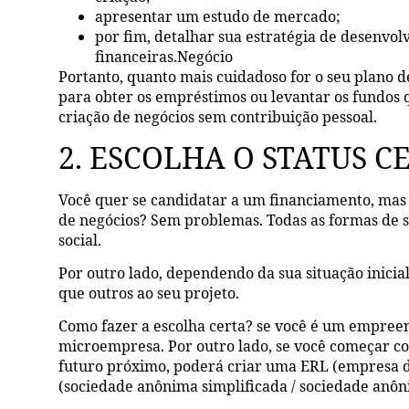
apresentar um estudo de mercado;
por fim, detalhar sua estratégia de desenvolv
financeiras.Negócio
Portanto, quanto mais cuidadoso for o seu plano d
para obter os empréstimos ou levantar os fundos 
criação de negócios sem contribuição pessoal.
2. ESCOLHA O STATUS C
Você quer se candidatar a um financiamento, mas 
de negócios? Sem problemas. Todas as formas de 
social.
Por outro lado, dependendo da sua situação inicial
que outros ao seu projeto.
Como fazer a escolha certa? se você é um empreen
microempresa. Por outro lado, se você começar c
futuro próximo, poderá criar uma ERL (empresa d
(sociedade anônima simplificada / sociedade anôn