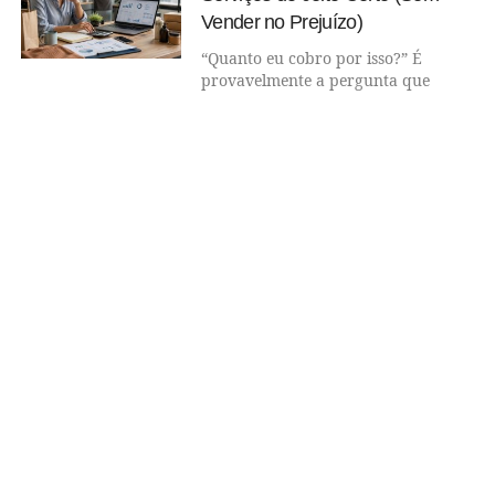
Vender no Prejuízo)
“Quanto eu cobro por isso?” É
provavelmente a pergunta que