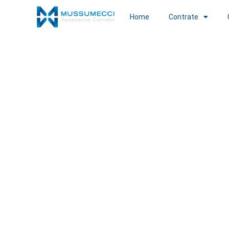
Home
Contrate