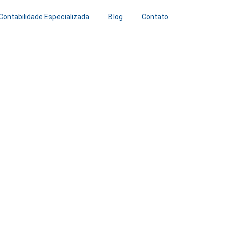
Contabilidade Especializada
Blog
Contato