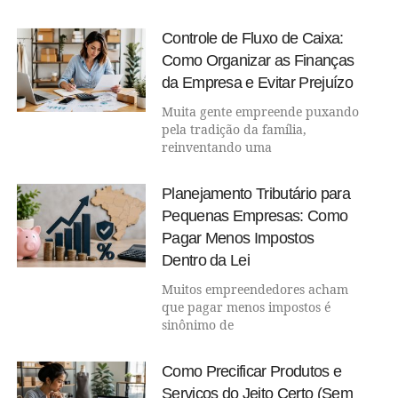
Controle de Fluxo de Caixa:
Como Organizar as Finanças
da Empresa e Evitar Prejuízo
Muita gente empreende puxando
pela tradição da família,
reinventando uma
Planejamento Tributário para
Pequenas Empresas: Como
Pagar Menos Impostos
Dentro da Lei
Muitos empreendedores acham
que pagar menos impostos é
sinônimo de
Como Precificar Produtos e
Serviços do Jeito Certo (Sem