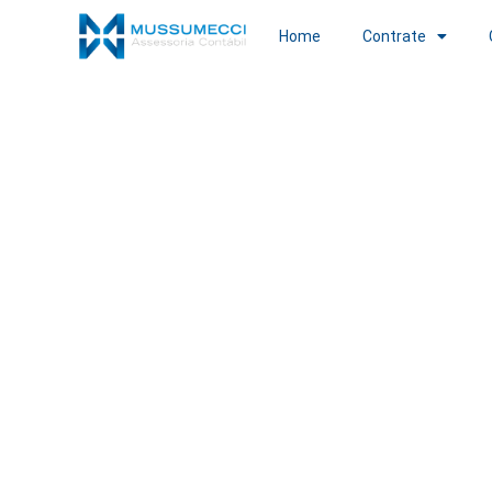
Home
Contrate