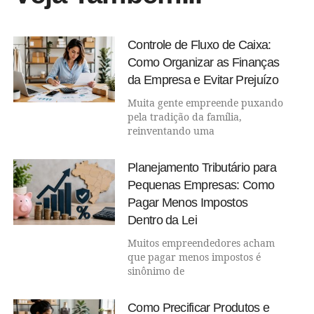
Controle de Fluxo de Caixa:
Como Organizar as Finanças
da Empresa e Evitar Prejuízo
Muita gente empreende puxando
pela tradição da família,
reinventando uma
Planejamento Tributário para
Pequenas Empresas: Como
Pagar Menos Impostos
Dentro da Lei
Muitos empreendedores acham
que pagar menos impostos é
sinônimo de
Como Precificar Produtos e