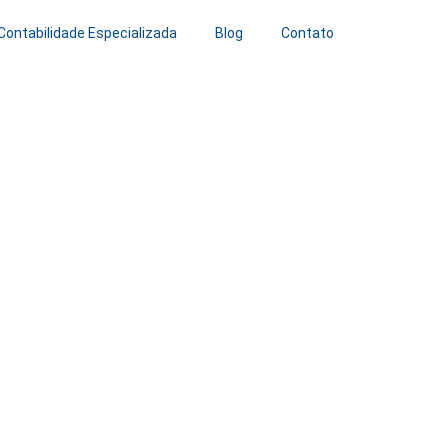
Contabilidade Especializada
Blog
Contato