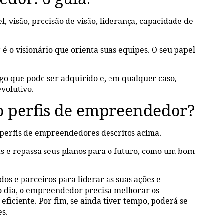
l, visão, precisão de visão, liderança, capacidade de
 o visionário que orienta suas equipes. O seu papel
lgo que pode ser adquirido e, em qualquer caso,
volutivo.
 perfis de empreendedor?
perfis de empreendedores descritos acima.
s e repassa seus planos para o futuro, como um bom
os e parceiros para liderar as suas ações e
o dia, o empreendedor precisa melhorar os
eficiente. Por fim, se ainda tiver tempo, poderá se
es.