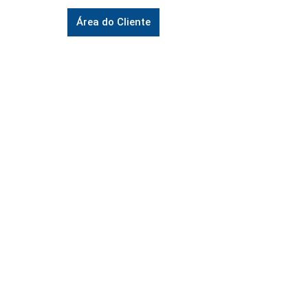
Área do Cliente