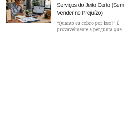
Serviços do Jeito Certo (Sem
Vender no Prejuízo)
“Quanto eu cobro por isso?” É
provavelmente a pergunta que