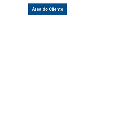
Área do Cliente