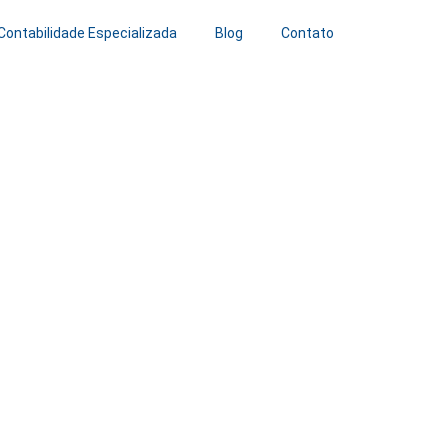
Contabilidade Especializada
Blog
Contato