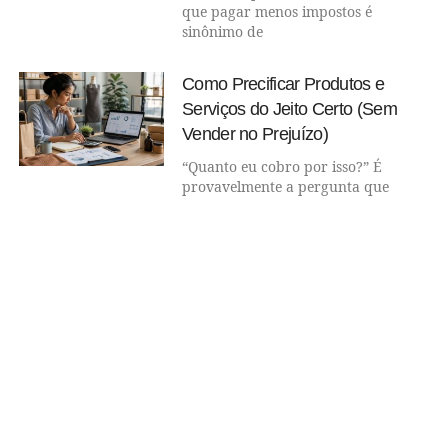
que pagar menos impostos é
sinônimo de
Como Precificar Produtos e
Serviços do Jeito Certo (Sem
Vender no Prejuízo)
“Quanto eu cobro por isso?” É
provavelmente a pergunta que