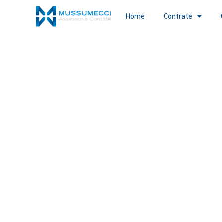
Home
Contrate