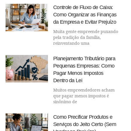
Controle de Fluxo de Caixa:
Como Organizar as Finanças
da Empresa e Evitar Prejuízo
Muita gente empreende puxando
pela tradição da família,
reinventando uma
Planejamento Tributário para
Pequenas Empresas: Como
Pagar Menos Impostos
Dentro da Lei
Muitos empreendedores acham
que pagar menos impostos é
sinônimo de
Como Precificar Produtos e
Serviços do Jeito Certo (Sem