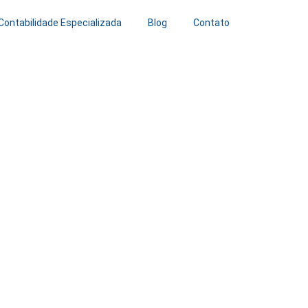
Contabilidade Especializada
Blog
Contato