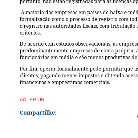
portanto, não estão registradas para as licenças o
A maioria das empresas em países de baixa e méd
formalização como o processo de registro com tod
o registro nas autoridades fiscais, com tributaç
critérios.
De acordo com estudos observacionais, as empres
predominantemente empresas de conta própria. A
funcionários em média e são menos produtivas do
Por fim, operar formalmente pode permitir que 
clientes, pagando menos impostos e obtendo acess
financeiros e empréstimos comerciais.
ANTERIOR
Compartilhe: