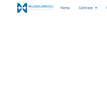
Home
Contrate