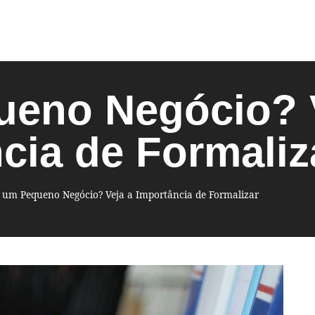
eno Negócio? V
cia de Formaliz
um Pequeno Negócio? Veja a Importância de Formalizar