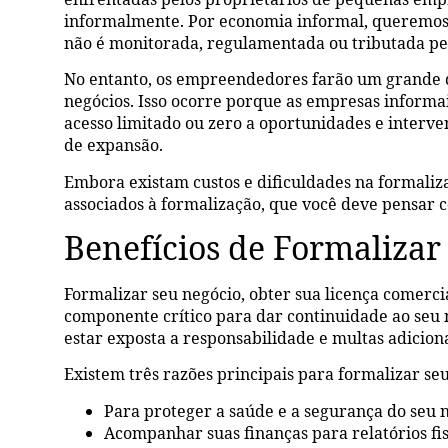
informalmente. Por economia informal, queremos
não é monitorada, regulamentada ou tributada pe
No entanto, os empreendedores farão um grande d
negócios. Isso ocorre porque as empresas informai
acesso limitado ou zero a oportunidades e interve
de expansão.
Embora existam custos e dificuldades na formaliz
associados à formalização, que você deve pensar
Benefícios de Formalizar
Formalizar seu negócio, obter sua licença comercia
componente crítico para dar continuidade ao seu
estar exposta a responsabilidade e multas adiciona
Existem três razões principais para formalizar se
Para proteger a saúde e a segurança do seu 
Acompanhar suas finanças para relatórios fis