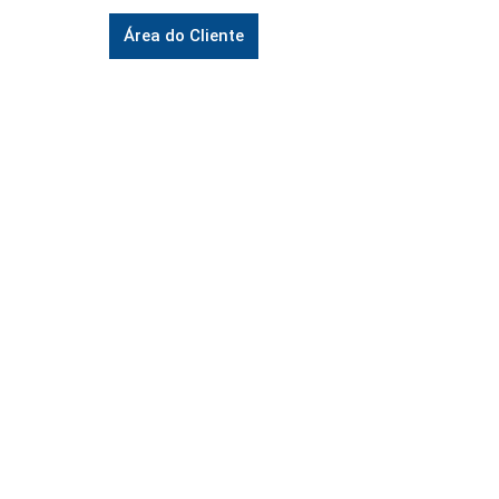
Área do Cliente