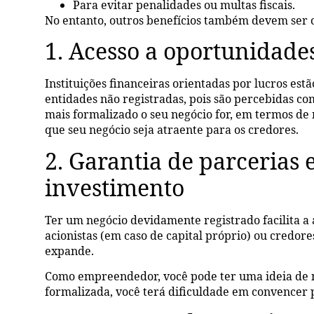
Para evitar penalidades ou multas fiscais.
No entanto, outros benefícios também devem ser 
1. Acesso a oportunidade
Instituições financeiras orientadas por lucros e
entidades não registradas, pois são percebidas c
mais formalizado o seu negócio for, em termos de
que seu negócio seja atraente para os credores.
2. Garantia de parcerias
investimento
Ter um negócio devidamente registrado facilita a
acionistas (em caso de capital próprio) ou credor
expande.
Como empreendedor, você pode ter uma ideia de n
formalizada, você terá dificuldade em convencer p