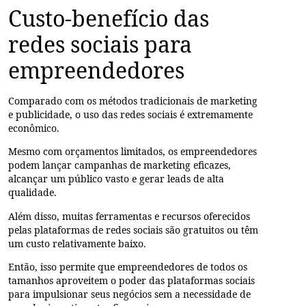
Custo-benefício das
redes sociais para
empreendedores
Comparado com os métodos tradicionais de marketing
e publicidade, o uso das redes sociais é extremamente
econômico.
Mesmo com orçamentos limitados, os empreendedores
podem lançar campanhas de marketing eficazes,
alcançar um público vasto e gerar leads de alta
qualidade.
Além disso, muitas ferramentas e recursos oferecidos
pelas plataformas de redes sociais são gratuitos ou têm
um custo relativamente baixo.
Então, isso permite que empreendedores de todos os
tamanhos aproveitem o poder das plataformas sociais
para impulsionar seus negócios sem a necessidade de