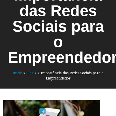
das Redes
Sociais para
o
Empreendedo
Início
»
Blog
»
A Importância das Redes Sociais para o
Empreendedor