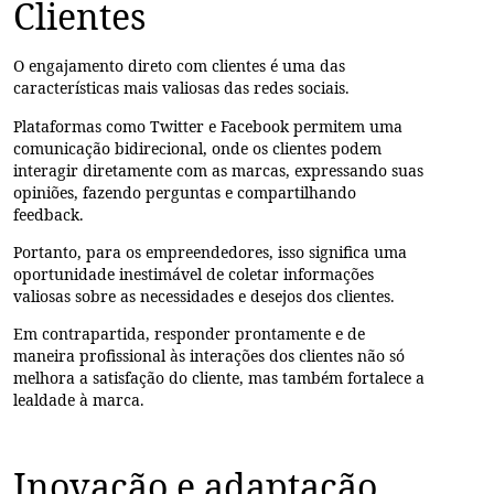
Clientes
O engajamento direto com clientes é uma das
características mais valiosas das redes sociais.
Plataformas como Twitter e Facebook permitem uma
comunicação bidirecional, onde os clientes podem
interagir diretamente com as marcas, expressando suas
opiniões, fazendo perguntas e compartilhando
feedback.
Portanto, para os empreendedores, isso significa uma
oportunidade inestimável de coletar informações
valiosas sobre as necessidades e desejos dos clientes.
Em contrapartida, responder prontamente e de
maneira profissional às interações dos clientes não só
melhora a satisfação do cliente, mas também fortalece a
lealdade à marca.
Inovação e adaptação