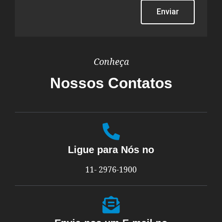
Enviar
Conheça
Nossos Contatos
Ligue para Nós no
11- 2976-1900