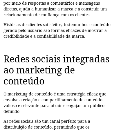
por meio de respostas a comentários e mensagens
diretas, ajuda a humanizar a marca e a construir um
relacionamento de confiança com os clientes.
Histórias de clientes satisfeitos, testemunhos e conteúdo
gerado pelo usuário são formas eficazes de mostrar a
credibilidade e a confiabilidade da marca.
Redes sociais integradas
ao marketing de
conteúdo
O marketing de conteúdo é uma estratégia eficaz que
envolve a criação e compartilhamento de conteúdo
valioso e relevante para atrair e engajar um público
definido.
As redes sociais são um canal perfeito para a
distribuição de conteúdo, permitindo que os