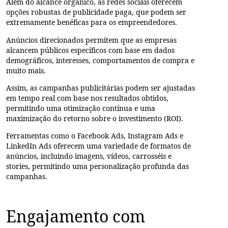
Além do alcance orgânico, as redes sociais oferecem
opções robustas de publicidade paga, que podem ser
extremamente benéficas para os empreendedores.
Anúncios direcionados permitem que as empresas
alcancem públicos específicos com base em dados
demográficos, interesses, comportamentos de compra e
muito mais.
Assim, as campanhas publicitárias podem ser ajustadas
em tempo real com base nos resultados obtidos,
permitindo uma otimização contínua e uma
maximização do retorno sobre o investimento (ROI).
Ferramentas como o Facebook Ads, Instagram Ads e
LinkedIn Ads oferecem uma variedade de formatos de
anúncios, incluindo imagens, vídeos, carrosséis e
stories, permitindo uma personalização profunda das
campanhas.
Engajamento com