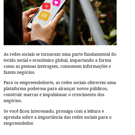
As redes sociais se tornaram uma parte fundamental do
tecido social e econômico global, impactando a forma
como as pessoas interagem, consomem informações e
fazem negócios.
Para os empreendedores, as redes sociais oferecem uma
plataforma poderosa para alcançar novos públicos,
construir marcas e impulsionar o crescimento dos
negócios.
Se você ficou interessado, prossiga com a leitura e
aprenda sobre a importância das redes sociais para o
empreendedor.