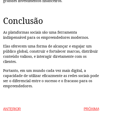
grandes investimentos financeiros.
Conclusão
As plataformas sociais são uma ferramenta
indispensável para os empreendedores modernos.
Elas oferecem uma forma de alcançar e engajar um
público global, construir e fortalecer marcas, distribuir
conteúdo valioso, e interagir diretamente com os
clientes.
Portanto, em um mundo cada vez mais digital, a
capacidade de utilizar eficazmente as redes sociais pode
ser o diferencial entre o sucesso e o fracasso para os
empreendedores.
ANTERIOR
PRÓXIMA