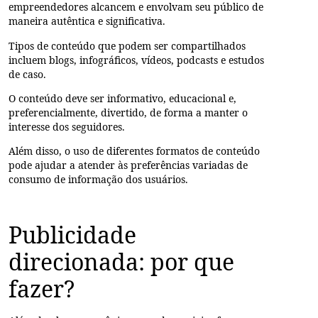
empreendedores alcancem e envolvam seu público de
maneira autêntica e significativa.
Tipos de conteúdo que podem ser compartilhados
incluem blogs, infográficos, vídeos, podcasts e estudos
de caso.
O conteúdo deve ser informativo, educacional e,
preferencialmente, divertido, de forma a manter o
interesse dos seguidores.
Além disso, o uso de diferentes formatos de conteúdo
pode ajudar a atender às preferências variadas de
consumo de informação dos usuários.
Publicidade
direcionada: por que
fazer?