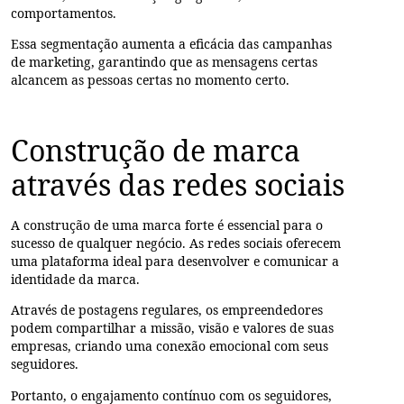
comportamentos.
Essa segmentação aumenta a eficácia das campanhas
de marketing, garantindo que as mensagens certas
alcancem as pessoas certas no momento certo.
Construção de marca
através das redes sociais
A construção de uma marca forte é essencial para o
sucesso de qualquer negócio. As redes sociais oferecem
uma plataforma ideal para desenvolver e comunicar a
identidade da marca.
Através de postagens regulares, os empreendedores
podem compartilhar a missão, visão e valores de suas
empresas, criando uma conexão emocional com seus
seguidores.
Portanto, o engajamento contínuo com os seguidores,