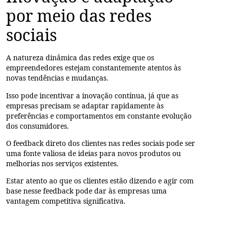
por meio das redes
sociais
A natureza dinâmica das redes exige que os
empreendedores estejam constantemente atentos às
novas tendências e mudanças.
Isso pode incentivar a inovação contínua, já que as
empresas precisam se adaptar rapidamente às
preferências e comportamentos em constante evolução
dos consumidores.
O feedback direto dos clientes nas redes sociais pode ser
uma fonte valiosa de ideias para novos produtos ou
melhorias nos serviços existentes.
Estar atento ao que os clientes estão dizendo e agir com
base nesse feedback pode dar às empresas uma
vantagem competitiva significativa.