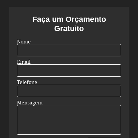
Faça um Orçamento
Gratuito
Nome
Email
Telefone
Mensagem