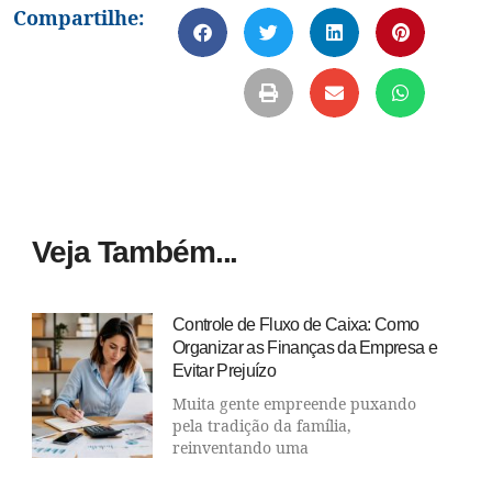
Compartilhe:
Veja Também...
Controle de Fluxo de Caixa: Como
Organizar as Finanças da Empresa e
Evitar Prejuízo
Muita gente empreende puxando
pela tradição da família,
reinventando uma