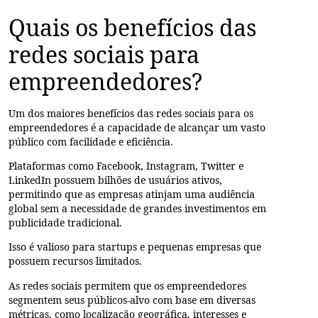
Quais os benefícios das
redes sociais para
empreendedores?
Um dos maiores benefícios das redes sociais para os
empreendedores é a capacidade de alcançar um vasto
público com facilidade e eficiência.
Plataformas como Facebook, Instagram, Twitter e
LinkedIn possuem bilhões de usuários ativos,
permitindo que as empresas atinjam uma audiência
global sem a necessidade de grandes investimentos em
publicidade tradicional.
Isso é valioso para startups e pequenas empresas que
possuem recursos limitados.
As redes sociais permitem que os empreendedores
segmentem seus públicos-alvo com base em diversas
métricas, como localização geográfica, interesses e