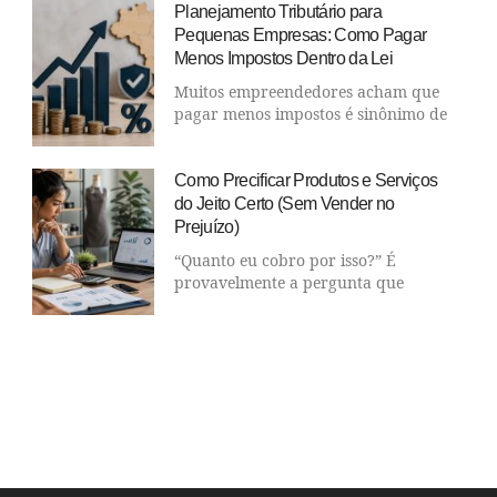
Planejamento Tributário para
Pequenas Empresas: Como Pagar
Menos Impostos Dentro da Lei
Muitos empreendedores acham que
pagar menos impostos é sinônimo de
Como Precificar Produtos e Serviços
do Jeito Certo (Sem Vender no
Prejuízo)
“Quanto eu cobro por isso?” É
provavelmente a pergunta que