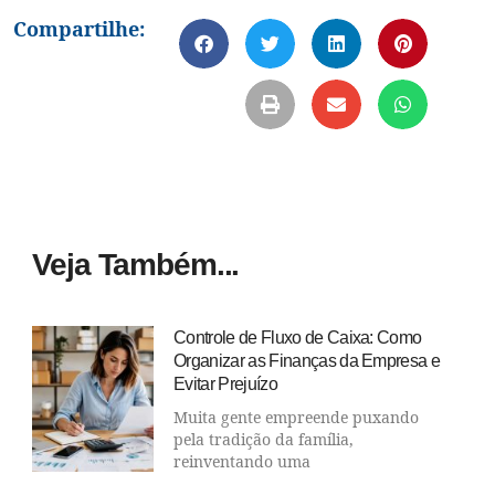
Compartilhe:
Veja Também...
Controle de Fluxo de Caixa: Como
Organizar as Finanças da Empresa e
Evitar Prejuízo
Muita gente empreende puxando
pela tradição da família,
reinventando uma