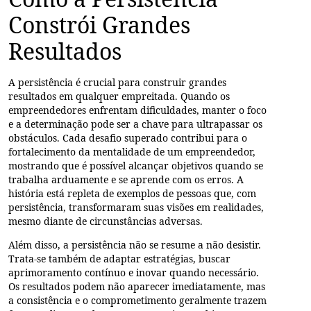
Constrói Grandes
Resultados
A persistência é crucial para construir grandes
resultados em qualquer empreitada. Quando os
empreendedores enfrentam dificuldades, manter o foco
e a determinação pode ser a chave para ultrapassar os
obstáculos. Cada desafio superado contribui para o
fortalecimento da mentalidade de um empreendedor,
mostrando que é possível alcançar objetivos quando se
trabalha arduamente e se aprende com os erros. A
história está repleta de exemplos de pessoas que, com
persistência, transformaram suas visões em realidades,
mesmo diante de circunstâncias adversas.
Além disso, a persistência não se resume a não desistir.
Trata-se também de adaptar estratégias, buscar
aprimoramento contínuo e inovar quando necessário.
Os resultados podem não aparecer imediatamente, mas
a consistência e o comprometimento geralmente trazem