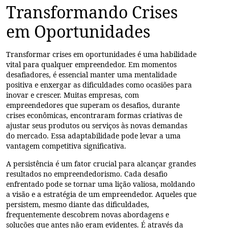
Transformando Crises
em Oportunidades
Transformar crises em oportunidades é uma
habilidade
vital
para qualquer empreendedor. Em momentos
desafiadores, é essencial manter uma
mentalidade
positiva
e enxergar as dificuldades como ocasiões para
inovar e crescer. Muitas empresas, com
empreendedores que superam os desafios, durante
crises econômicas, encontraram formas criativas de
ajustar seus produtos ou serviços às novas demandas
do mercado. Essa
adaptabilidade
pode levar a uma
vantagem competitiva significativa.
A
persistência
é um fator crucial para alcançar grandes
resultados no empreendedorismo. Cada desafio
enfrentado pode se tornar uma
lição valiosa
, moldando
a visão e a estratégia de um empreendedor. Aqueles que
persistem, mesmo diante das dificuldades,
frequentemente descobrem novas abordagens e
soluções que antes não eram evidentes. É através da