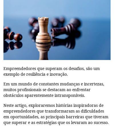
Empreendedores que superam os desafios
, são um
exemplo de resiliência e inovação.
Em um mundo de constantes mudanças e incertezas,
muitos profissionais se destacam ao enfrentar
obstáculos aparentemente intransponíveis.
Neste artigo, exploraremos histórias inspiradoras de
empreendedores que transformaram as dificuldades
em oportunidades, as principais barreiras que tiveram
que superar e as estratégias que os levaram ao sucesso.