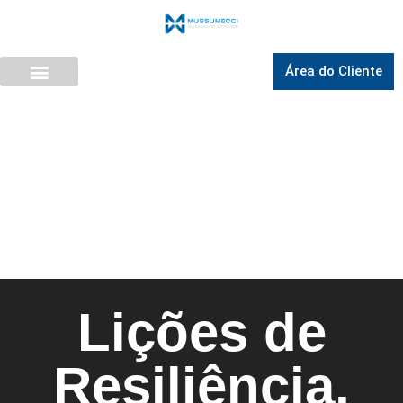
Área do Cliente
Lições de
Resiliência,