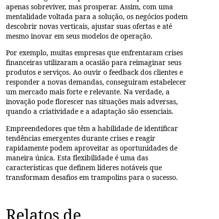
apenas sobreviver, mas prosperar. Assim, com
uma
mentalidade voltada para a solução
, os negócios podem
descobrir novas verticais, ajustar suas ofertas e até
mesmo inovar em seus modelos de operação.
Por exemplo
, muitas empresas que enfrentaram crises
financeiras utilizaram a ocasião para reimaginar seus
produtos e serviços. Ao ouvir o feedback dos clientes e
responder a novas demandas, conseguiram estabelecer
um mercado mais forte e relevante. Na verdade, a
inovação pode florescer nas situações mais adversas,
quando a criatividade e a adaptação são essenciais.
Empreendedores que têm a habilidade de
identificar
tendências emergentes
durante crises e reagir
rapidamente podem aproveitar as oportunidades de
maneira única. Esta flexibilidade é uma das
características que definem líderes notáveis que
transformam desafios em trampolins para o sucesso.
Relatos de