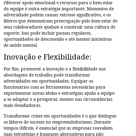
Oferecer apoio emocional e recursos para o bem-estar
da equipe é outra estratégia importante. Momentos de
adversidade podem causar estresse significativo, e os
líderes que demonstram preocupação pelo bem-estar de
seus colaboradores ajudam a construir uma cultura de
suporte. Isso pode incluir pausas regulares,
oportunidades de desconexão e até mesmo iniciativas
de saúde mental.
Inovação e Flexibilidade:
Por fim, promover a inovação e a flexibilidade nas
abordagens de trabalho pode transformar
adversidades em oportunidades. Equipar os
funcionários com as ferramentas necessárias para
experimentar novas ideias e estratégias ajuda a equipe
a se adaptar e a prosperar, mesmo nas circunstâncias
mais desafiadoras.
Transformar crises em oportunidades é o que distingue
os líderes de sucesso no empreendedorismo. Durante
tempos difíceis, é essencial que as empresas reavaliem
suas estratégias e busquem alternativas para não