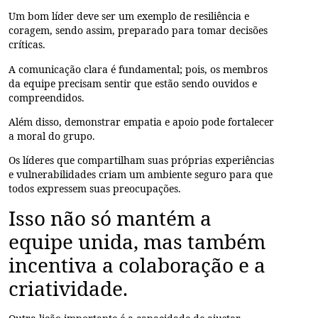
Um bom líder deve ser um exemplo de
resiliência
e
coragem
, sendo assim, preparado para tomar decisões
críticas.
A
comunicação clara
é fundamental; pois, os membros
da equipe precisam sentir que estão sendo ouvidos e
compreendidos.
Além disso, demonstrar
empatia
e apoio pode fortalecer
a moral do grupo.
Os líderes que compartilham suas próprias experiências
e vulnerabilidades criam um ambiente seguro para que
todos expressem suas preocupações.
Isso não só mantém a
equipe unida, mas também
incentiva a colaboração e a
criatividade.