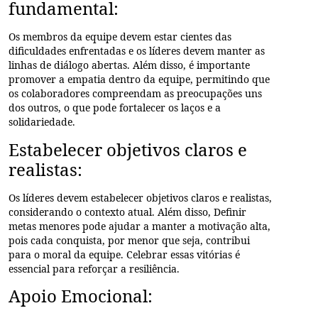
fundamental:
Os membros da equipe devem estar cientes das
dificuldades enfrentadas e os líderes devem manter as
linhas de diálogo abertas. Além disso, é importante
promover a empatia
dentro da equipe, permitindo que
os colaboradores compreendam as preocupações uns
dos outros, o que pode fortalecer os laços e a
solidariedade.
Estabelecer objetivos claros e
realistas:
Os líderes devem estabelecer objetivos claros e realistas,
considerando o contexto atual. Além disso,
Definir
metas menores
pode ajudar a manter a motivação alta,
pois cada conquista, por menor que seja, contribui
para o moral da equipe. Celebrar essas vitórias é
essencial para reforçar a resiliência.
Apoio Emocional: