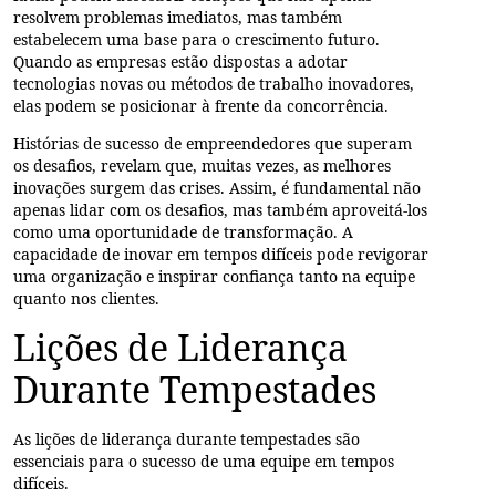
resolvem problemas imediatos, mas também
estabelecem uma base para o crescimento futuro.
Quando as empresas estão dispostas a adotar
tecnologias novas ou métodos de trabalho inovadores,
elas podem se posicionar à frente da concorrência.
Histórias de sucesso de empreendedores que superam
os desafios, revelam que, muitas vezes, as melhores
inovações surgem das crises. Assim, é fundamental não
apenas lidar com os desafios, mas também aproveitá-los
como uma oportunidade de transformação. A
capacidade de inovar em tempos difíceis pode revigorar
uma organização e inspirar confiança tanto na equipe
quanto nos clientes.
Lições de Liderança
Durante Tempestades
As lições de liderança durante tempestades são
essenciais para o sucesso de uma equipe em tempos
difíceis.