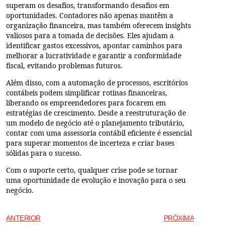
superam os desafios, transformando desafios em
oportunidades. Contadores não apenas mantêm a
organização financeira, mas também oferecem insights
valiosos para a tomada de decisões. Eles ajudam a
identificar gastos excessivos, apontar caminhos para
melhorar a lucratividade e garantir a conformidade
fiscal, evitando problemas futuros.
Além disso, com a automação de processos, escritórios
contábeis podem simplificar rotinas financeiras,
liberando os empreendedores para focarem em
estratégias de crescimento. Desde a reestruturação de
um modelo de negócio até o planejamento tributário,
contar com uma assessoria contábil eficiente é essencial
para superar momentos de incerteza e criar bases
sólidas para o sucesso.
Com o suporte certo, qualquer crise pode se tornar
uma oportunidade de evolução e inovação para o seu
negócio.
ANTERIOR
PRÓXIMA