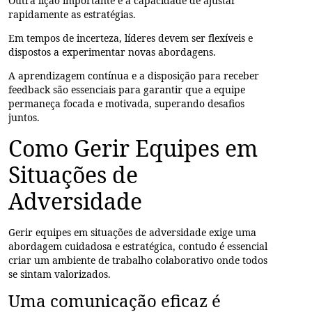
Outra lição importante é a capacidade de
ajustar
rapidamente as estratégias
.
Em tempos de incerteza, líderes devem ser
flexíveis
e
dispostos a experimentar novas abordagens.
A
aprendizagem contínua
e a disposição para receber
feedback são essenciais para garantir que a equipe
permaneça focada e motivada, superando desafios
juntos.
Como Gerir Equipes em
Situações de
Adversidade
Gerir equipes em situações de adversidade exige uma
abordagem cuidadosa e estratégica, contudo é essencial
criar um ambiente de trabalho colaborativo onde todos
se sintam valorizados.
Uma comunicação eficaz é