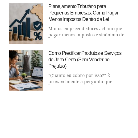
Planejamento Tributário para
Pequenas Empresas: Como Pagar
Menos Impostos Dentro da Lei
Muitos empreendedores acham que
pagar menos impostos é sinônimo de
Como Precificar Produtos e Serviços
do Jeito Certo (Sem Vender no
Prejuízo)
“Quanto eu cobro por isso?” É
provavelmente a pergunta que