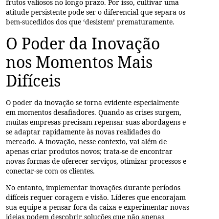
frutos valiosos no longo prazo. Por isso, cultivar uma
atitude persistente pode ser o diferencial que separa os
bem-sucedidos dos que ‘desistem’ prematuramente.
O Poder da Inovação
nos Momentos Mais
Difíceis
O poder da inovação se torna evidente especialmente
em momentos desafiadores. Quando as crises surgem,
muitas empresas precisam repensar suas abordagens e
se adaptar rapidamente às novas realidades do
mercado. A inovação, nesse contexto, vai além de
apenas criar produtos novos; trata-se de encontrar
novas formas de oferecer serviços, otimizar processos e
conectar-se com os clientes.
No entanto, implementar inovações durante períodos
difíceis requer coragem e visão. Líderes que encorajam
sua equipe a pensar fora da caixa e experimentar novas
ideias podem descobrir soluções que não apenas