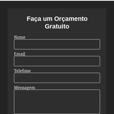
Faça um Orçamento
Gratuito
Nome
Email
Telefone
Mensagem