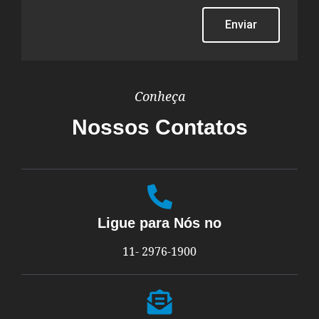
Enviar
Conheça
Nossos Contatos
Ligue para Nós no
11- 2976-1900