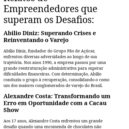
Empreendedores que
superam os Desafios:
Abilio Diniz: Superando Crises e
Reinventando o Varejo
Abilio Diniz, fundador do Grupo Pão de Açúcar,
enfrentou diversas adversidades ao longo de sua
trajetória. Nos anos 1990, a empresa passou por uma
grande reestruturação administrativa para superar
dificuldades financeiras. Com determinação, Abilio
conduziu o grupo à recuperação, consolidando-o como
um dos maiores conglomerados de varejo do Brasil.
Alexandre Costa: Transformando um
Erro em Oportunidade com a Cacau
Show
Aos 17 anos, Alexandre Costa enfrentou um grande
desafio quando uma encomenda de chocolates não