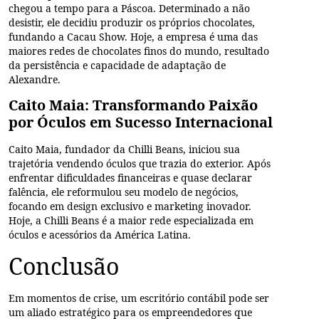
chegou a tempo para a Páscoa. Determinado a não
desistir, ele decidiu produzir os próprios chocolates,
fundando a Cacau Show. Hoje, a empresa é uma das
maiores redes de chocolates finos do mundo, resultado
da persistência e capacidade de adaptação de
Alexandre.
Caito Maia: Transformando Paixão
por Óculos em Sucesso Internacional
Caito Maia, fundador da Chilli Beans, iniciou sua
trajetória vendendo óculos que trazia do exterior. Após
enfrentar dificuldades financeiras e quase declarar
falência, ele reformulou seu modelo de negócios,
focando em design exclusivo e marketing inovador.
Hoje, a Chilli Beans é a maior rede especializada em
óculos e acessórios da América Latina.
Conclusão
Em momentos de crise, um escritório contábil pode ser
um aliado estratégico para os empreendedores que