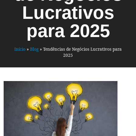
Lucrativos
para 2025
Início
»
Blog
»
Tendências de Negócios Lucrativos para
2025