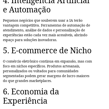
4. Inteligência Artificial
e Automação
Pequenos negócios que souberem usar a IA terão
vantagem competitiva. Ferramentas de automação de
atendimento, análise de dados e personalização de
experiências estão cada vez mais acessíveis, abrindo
espaço para soluções inovadoras.
5. E-commerce de Nicho
O comércio eletrônico continua em expansão, mas com
foco em nichos específicos. Produtos artesanais,
personalizados ou voltados para comunidades
segmentadas podem gerar margens de lucro maiores
do que grandes marketplaces.
6. Economia da
Experiência