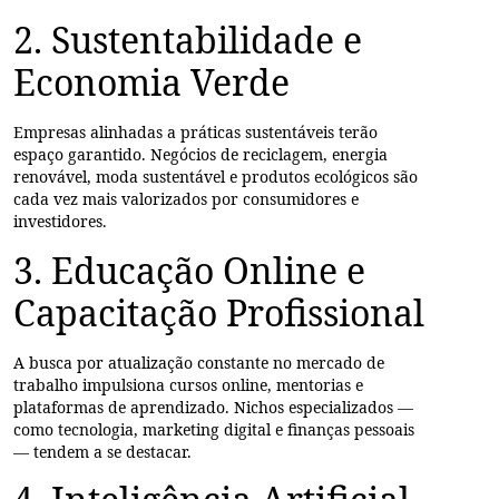
2. Sustentabilidade e
Economia Verde
Empresas alinhadas a práticas sustentáveis terão
espaço garantido. Negócios de reciclagem, energia
renovável, moda sustentável e produtos ecológicos são
cada vez mais valorizados por consumidores e
investidores.
3. Educação Online e
Capacitação Profissional
A busca por atualização constante no mercado de
trabalho impulsiona cursos online, mentorias e
plataformas de aprendizado. Nichos especializados —
como tecnologia, marketing digital e finanças pessoais
— tendem a se destacar.