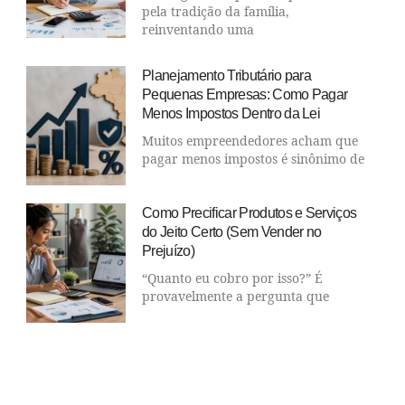
pela tradição da família,
reinventando uma
Planejamento Tributário para
Pequenas Empresas: Como Pagar
Menos Impostos Dentro da Lei
Muitos empreendedores acham que
pagar menos impostos é sinônimo de
Como Precificar Produtos e Serviços
do Jeito Certo (Sem Vender no
Prejuízo)
“Quanto eu cobro por isso?” É
provavelmente a pergunta que