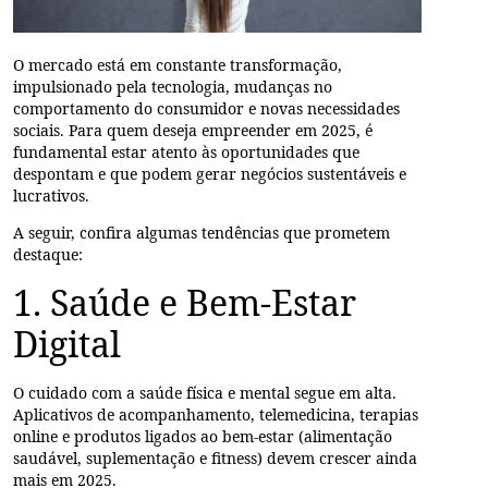
O mercado está em constante transformação,
impulsionado pela tecnologia, mudanças no
comportamento do consumidor e novas necessidades
sociais. Para quem deseja empreender em 2025, é
fundamental estar atento às oportunidades que
despontam e que podem gerar negócios sustentáveis e
lucrativos.
A seguir, confira algumas tendências que prometem
destaque:
1. Saúde e Bem-Estar
Digital
O cuidado com a saúde física e mental segue em alta.
Aplicativos de acompanhamento, telemedicina, terapias
online e produtos ligados ao bem-estar (alimentação
saudável, suplementação e fitness) devem crescer ainda
mais em 2025.