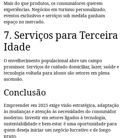
Mais do que produtos, os consumidores querem
experiências. Negócios em turismo personalizado,
eventos exclusivos e serviços sob medida ganham
espaço no mercado.
7. Serviços para Terceira
Idade
O envelhecimento populacional abre um campo
promissor. Serviços de cuidado domiciliar, lazer, saúde e
tecnologia voltada para idosos são setores em plena
ascensão.
Conclusão
Empreender em 2025 exige visão estratégica, adaptação
às mudanças e atenção às necessidades do consumidor
moderno. Investir em setores ligados à tecnologia,
sustentabilidade e bem-estar é uma oportunidade para
quem deseja iniciar um negócio lucrativo e de longo
prazo.