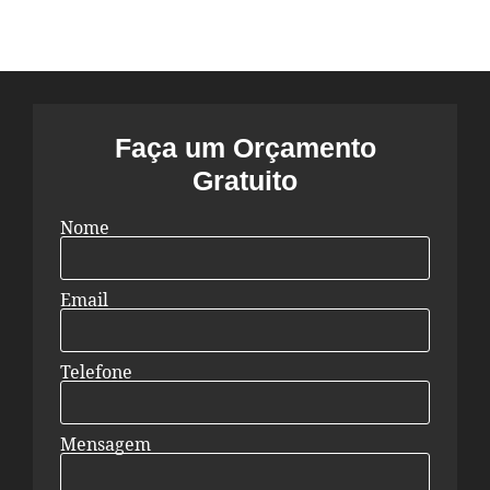
Faça um Orçamento
Gratuito
Nome
Email
Telefone
Mensagem