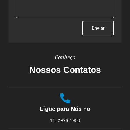
Enviar
Conheça
Nossos Contatos
Ligue para Nós no
11- 2976-1900