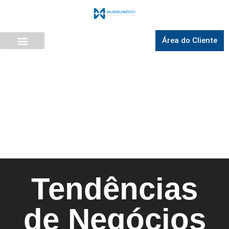
Área do Cliente
Tendências
de Negócios