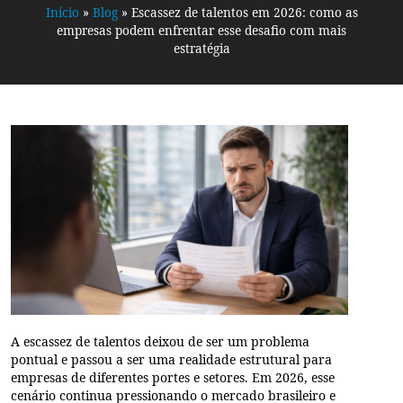
Início
»
Blog
»
Escassez de talentos em 2026: como as
empresas podem enfrentar esse desafio com mais
estratégia
A escassez de talentos deixou de ser um problema
pontual e passou a ser uma realidade estrutural para
empresas de diferentes portes e setores. Em 2026, esse
cenário continua pressionando o mercado brasileiro e