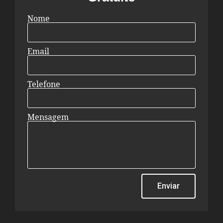
Nome
Email
Telefone
Mensagem
Enviar