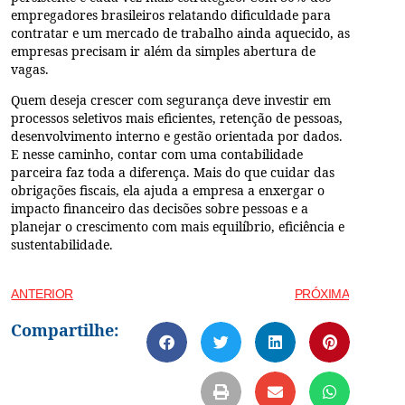
empregadores brasileiros relatando dificuldade para
contratar e um mercado de trabalho ainda aquecido, as
empresas precisam ir além da simples abertura de
vagas.
Quem deseja crescer com segurança deve investir em
processos seletivos mais eficientes, retenção de pessoas,
desenvolvimento interno e gestão orientada por dados.
E nesse caminho, contar com uma contabilidade
parceira faz toda a diferença. Mais do que cuidar das
obrigações fiscais, ela ajuda a empresa a enxergar o
impacto financeiro das decisões sobre pessoas e a
planejar o crescimento com mais equilíbrio, eficiência e
sustentabilidade.
ANTERIOR
PRÓXIMA
Compartilhe: