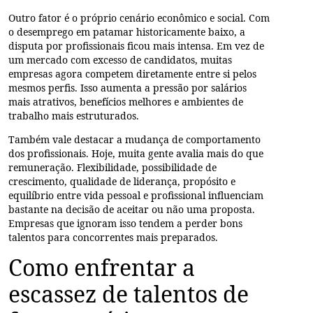
Outro fator é o próprio cenário econômico e social. Com
o desemprego em patamar historicamente baixo, a
disputa por profissionais ficou mais intensa. Em vez de
um mercado com excesso de candidatos, muitas
empresas agora competem diretamente entre si pelos
mesmos perfis. Isso aumenta a pressão por salários
mais atrativos, benefícios melhores e ambientes de
trabalho mais estruturados.
Também vale destacar a mudança de comportamento
dos profissionais. Hoje, muita gente avalia mais do que
remuneração. Flexibilidade, possibilidade de
crescimento, qualidade de liderança, propósito e
equilíbrio entre vida pessoal e profissional influenciam
bastante na decisão de aceitar ou não uma proposta.
Empresas que ignoram isso tendem a perder bons
talentos para concorrentes mais preparados.
Como enfrentar a
escassez de talentos de