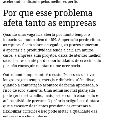
acelerando a disputa pelos melhores perfis.
Por que esse problema
afeta tanto as empresas
Quando uma vaga fica aberta por muito tempo, o
impacto vai muito além do RH. A operação perde ritmo,
as equipes ficam sobrecarregadas, os prazos começam
a apertar e a produtividade tende a cair. Em muitos
casos, a empresa adia projetos, deixa de atender melhor
seus clientes ou até perde oportunidades de crescimento
por não conseguir montar o time necessário.
Outro ponto importante é o custo. Processos seletivos
longos exigem tempo, energia e dinheiro. Além disso,
quando a contratação acontece de forma apressada, o
risco de erro aumenta. Uma admissão mal planejada
pode gerar retrabalho, mais gastos com treinamento e
até rotatividade precoce. O próprio artigo-base destaca
que a escassez de talentos pressiona as empresas a
flexibilizar critérios e isso pode afetar a qualidade das
entregas e o clima interno.