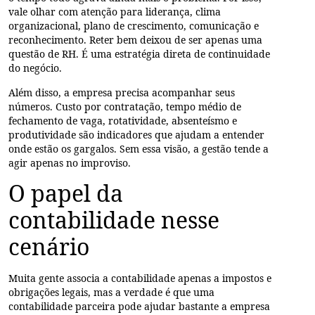
vale olhar com atenção para liderança, clima
organizacional, plano de crescimento, comunicação e
reconhecimento. Reter bem deixou de ser apenas uma
questão de RH. É uma estratégia direta de continuidade
do negócio.
Além disso, a empresa precisa acompanhar seus
números. Custo por contratação, tempo médio de
fechamento de vaga, rotatividade, absenteísmo e
produtividade são indicadores que ajudam a entender
onde estão os gargalos. Sem essa visão, a gestão tende a
agir apenas no improviso.
O papel da
contabilidade nesse
cenário
Muita gente associa a contabilidade apenas a impostos e
obrigações legais, mas a verdade é que uma
contabilidade parceira pode ajudar bastante a empresa