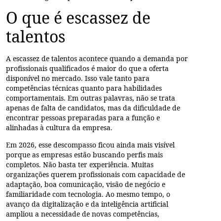
O que é escassez de
talentos
A escassez de talentos acontece quando a demanda por
profissionais qualificados é maior do que a oferta
disponível no mercado. Isso vale tanto para
competências técnicas quanto para habilidades
comportamentais. Em outras palavras, não se trata
apenas de falta de candidatos, mas da dificuldade de
encontrar pessoas preparadas para a função e
alinhadas à cultura da empresa.
Em 2026, esse descompasso ficou ainda mais visível
porque as empresas estão buscando perfis mais
completos. Não basta ter experiência. Muitas
organizações querem profissionais com capacidade de
adaptação, boa comunicação, visão de negócio e
familiaridade com tecnologia. Ao mesmo tempo, o
avanço da digitalização e da inteligência artificial
ampliou a necessidade de novas competências,