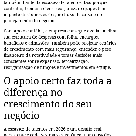
também diante da escassez de talentos. Isso porque
contratar, treinar, reter e reorganizar equipes tem
impacto direto nos custos, no fluxo de caixa e no
planejamento do negócio.
Com apoio contábil, a empresa consegue avaliar melhor
sua estrutura de despesas com folha, encargos,
benefícios e admissões. Também pode projetar cenários
de crescimento com mais segurança, entender o peso
financeiro da rotatividade e tomar decisões mais
conscientes sobre expansão, terceirização,
reorganização de funções e investimentos em equipe.
O apoio certo faz toda a
diferença no
crescimento do seu
negócio
A escassez de talentos em 2026 é um desafio real,
persistente e cada vez mais estratégico. Com 80% dos