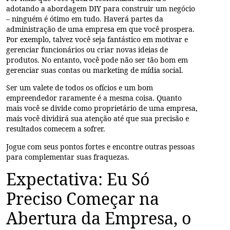
adotando a abordagem DIY para construir um negócio
– ninguém é ótimo em tudo. Haverá partes da
administração de uma empresa em que você prospera.
Por exemplo, talvez você seja fantástico em motivar e
gerenciar funcionários ou criar novas ideias de
produtos. No entanto, você pode não ser tão bom em
gerenciar suas contas ou marketing de mídia social.
Ser um valete de todos os ofícios e um bom
empreendedor raramente é a mesma coisa. Quanto
mais você se divide como proprietário de uma empresa,
mais você dividirá sua atenção até que sua precisão e
resultados comecem a sofrer.
Jogue com seus pontos fortes e encontre outras pessoas
para complementar suas fraquezas.
Expectativa: Eu Só
Preciso Começar na
Abertura da Empresa, o