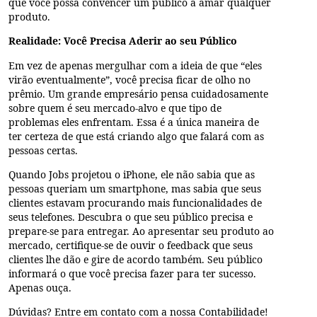
que você possa convencer um público a amar qualquer
produto.
Realidade: Você Precisa Aderir ao seu Público
Em vez de apenas mergulhar com a ideia de que “eles
virão eventualmente”, você precisa ficar de olho no
prêmio. Um grande empresário pensa cuidadosamente
sobre quem é seu mercado-alvo e que tipo de
problemas eles enfrentam. Essa é a única maneira de
ter certeza de que está criando algo que falará com as
pessoas certas.
Quando Jobs projetou o iPhone, ele não sabia que as
pessoas queriam um smartphone, mas sabia que seus
clientes estavam procurando mais funcionalidades de
seus telefones. Descubra o que seu público precisa e
prepare-se para entregar. Ao apresentar seu produto ao
mercado, certifique-se de ouvir o feedback que seus
clientes lhe dão e gire de acordo também. Seu público
informará o que você precisa fazer para ter sucesso.
Apenas ouça.
Dúvidas? Entre em contato com a nossa Contabilidade!