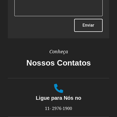
Enviar
Conheça
Nossos Contatos
Ligue para Nós no
11- 2976-1900