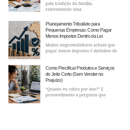
pela tradição da família,
reinventando uma
Planejamento Tributário para
Pequenas Empresas: Como Pagar
Menos Impostos Dentro da Lei
Muitos empreendedores acham que
pagar menos impostos é sinônimo de
Como Precificar Produtos e Serviços
do Jeito Certo (Sem Vender no
Prejuízo)
“Quanto eu cobro por isso?” É
provavelmente a pergunta que