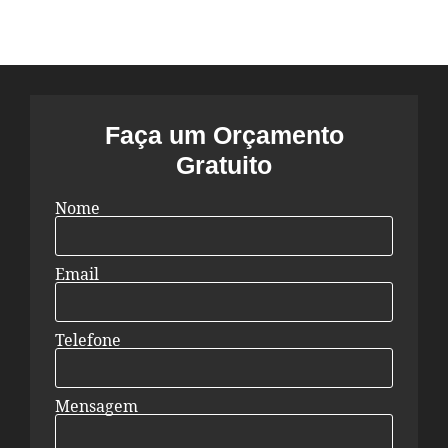
Faça um Orçamento
Gratuito
Nome
Email
Telefone
Mensagem