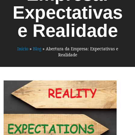
Expectativas
e Realidade
Início
»
Blog
»
Abertura da Empresa: Expectativas e
Realidade