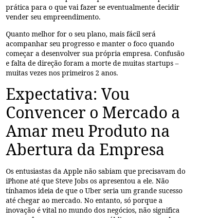
prática para o que vai fazer se eventualmente decidir
vender seu empreendimento.
Quanto melhor for o seu plano, mais fácil será
acompanhar seu progresso e manter o foco quando
começar a desenvolver sua própria empresa. Confusão
e falta de direção foram a morte de muitas startups –
muitas vezes nos primeiros 2 anos.
Expectativa: Vou
Convencer o Mercado a
Amar meu Produto na
Abertura da Empresa
Os entusiastas da Apple não sabiam que precisavam do
iPhone até que Steve Jobs os apresentou a ele. Não
tínhamos ideia de que o Uber seria um grande sucesso
até chegar ao mercado. No entanto, só porque a
inovação é vital no mundo dos negócios, não significa