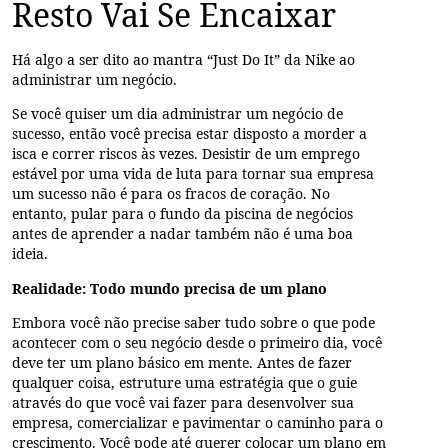
Resto Vai Se Encaixar
Há algo a ser dito ao mantra “Just Do It” da Nike ao
administrar um negócio.
Se você quiser um dia administrar um negócio de
sucesso, então você precisa estar disposto a morder a
isca e correr riscos às vezes. Desistir de um emprego
estável por uma vida de luta para tornar sua empresa
um sucesso não é para os fracos de coração. No
entanto, pular para o fundo da piscina de negócios
antes de aprender a nadar também não é uma boa
ideia.
Realidade: Todo mundo precisa de um plano
Embora você não precise saber tudo sobre o que pode
acontecer com o seu negócio desde o primeiro dia, você
deve ter um plano básico em mente. Antes de fazer
qualquer coisa, estruture uma estratégia que o guie
através do que você vai fazer para desenvolver sua
empresa, comercializar e pavimentar o caminho para o
crescimento. Você pode até querer colocar um plano em