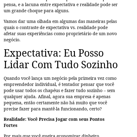
pensa, e a lacuna entre expectativa e realidade pode ser
um grande choque para alguns.
Vamos dar uma olhada em algumas das maneiras pelas
quais o contraste de expectativa vs. realidade pode
afetar suas experiências como proprietário de um novo
negócio.
Expectativa: Eu Posso
Lidar Com Tudo Sozinho
Quando você lança um negócio pela primeira vez como
empreendedor individual, é tentador pensar que você
pode usar todos os chapéus e fazer tudo sozinho – sem
qualquer ajuda. Afinal, agora sua empresa é apenas
pequena, então certamente não há muito que você
precise fazer para mantê-la funcionando, certo?
Realidade: Você Precisa Jogar com seus Pontos
Fortes
Por mais que você queira economizar dinheiro