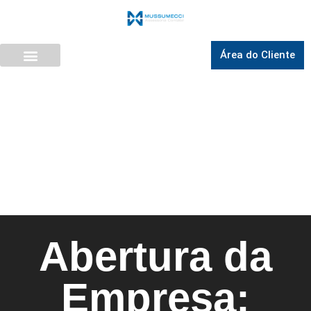
Área do Cliente
Abertura da
Empresa: