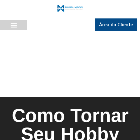
Área do Cliente
Como Tornar
Seu Hobby