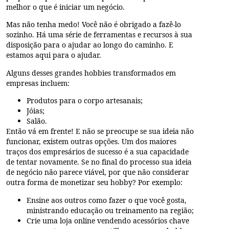
melhor o que é iniciar um negócio.
Mas não tenha medo! Você não é obrigado a fazê-lo
sozinho. Há uma série de ferramentas e recursos à sua
disposição para o ajudar ao longo do caminho. E
estamos aqui para o ajudar.
Alguns desses grandes hobbies transformados em
empresas incluem:
Produtos para o corpo artesanais;
Jóias;
Salão.
Então vá em frente! E não se preocupe se sua ideia não
funcionar, existem outras opções. Um dos maiores
traços dos empresários de sucesso é a sua capacidade
de tentar novamente. Se no final do processo sua ideia
de negócio não parece viável, por que não considerar
outra forma de monetizar seu hobby? Por exemplo:
Ensine aos outros como fazer o que você gosta,
ministrando educação ou treinamento na região;
Crie uma loja online vendendo acessórios chave