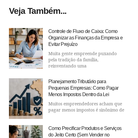
Veja Também...
Controle de Fluxo de Caixa: Como
Organizar as Finanças da Empresa e
Evitar Prejuízo
Muita gente empreende puxando
pela tradição da família,
reinventando uma
Planejamento Tributário para
Pequenas Empresas: Como Pagar
Menos Impostos Dentro da Lei
Muitos empreendedores acham que
pagar menos impostos é sinônimo de
Como Precificar Produtos e Serviços
do Jeito Certo (Sem Vender no