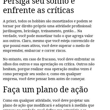
Persiga seu sonho e
enfrente as críticas
A priori, todos os hobbies são monetizados e podem se
tornar por direito próprio uma atividade profissional:
jardinagem, bricolage, treinamento, gestão… Na
verdade, você pode monetizar tudo o que agrega valor
aos outros. Claro, mesmo que você esteja convencido de
que possui esses ativos, você deve superar o medo de
empreender, embarcar e correr riscos.
No entanto, em caso de fracasso, você deve enfrentar os
olhos dos outros e sua apreciação ou crítica. Outros não
hesitam, porque realizar essa operação muitas vezes é
como perseguir seu sonho e, como em qualquer
empresa, você deve pensar bem antes de começar.
Faça um plano de ação
Como em qualquer atividade, você deve projetar um
plano de ação que modificará e adaptará à medida que