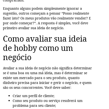
comprariam.”
Enquanto alguns podem simplesmente ignorar a
sugestão, outros começam a pensar “Posso realmente
fazer isto? Os meus produtos vão realmente vender? E
por onde começar?”. A resposta é simples, você deve
primeiro avaliar sua ideia de negócio.
Como avaliar sua ideia
de hobby como um
negócio
Avaliar a sua ideia de negócio não significa determinar
se é uma boa ou uma má ideia, mas é determinar se
existe um mercado para o seu produto, quanto
dinheiro precisa para iniciar e gerir o negócio, e quem
são os seus concorrentes. Você deve saber:
Criar um perfil de cliente;
Como seu produto ou serviço resolverá um
problema para seu cliente;