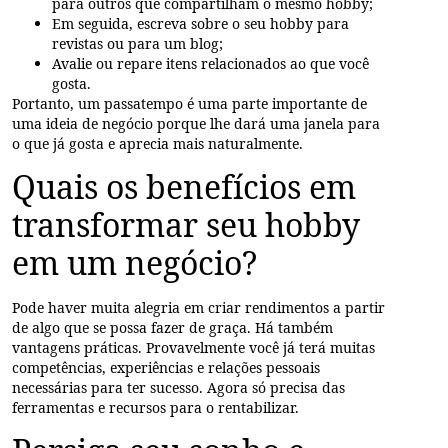
para outros que compartilham o mesmo hobby;
Em seguida, escreva sobre o seu hobby para
revistas ou para um blog;
Avalie ou repare itens relacionados ao que você
gosta.
Portanto, um passatempo é uma parte importante de
uma ideia de negócio porque lhe dará uma janela para
o que já gosta e aprecia mais naturalmente.
Quais os benefícios em
transformar seu hobby
em um negócio?
Pode haver muita alegria em criar rendimentos a partir
de algo que se possa fazer de graça. Há também
vantagens práticas. Provavelmente você já terá muitas
competências, experiências e relações pessoais
necessárias para ter sucesso. Agora só precisa das
ferramentas e recursos para o rentabilizar.