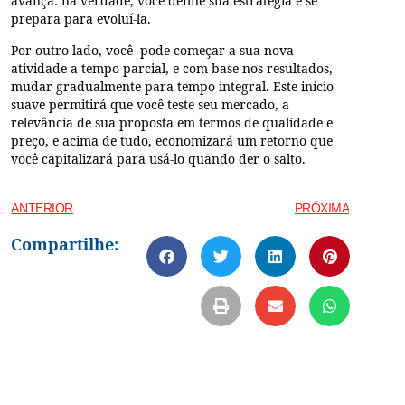
avança: na verdade, você define sua estratégia e se
prepara para evoluí-la.
Por outro lado, você pode começar a sua nova
atividade a tempo parcial, e com base nos resultados,
mudar gradualmente para tempo integral. Este início
suave permitirá que você teste seu mercado, a
relevância de sua proposta em termos de qualidade e
preço, e acima de tudo, economizará um retorno que
você capitalizará para usá-lo quando der o salto.
ANTERIOR
PRÓXIMA
Compartilhe: