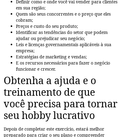
Definir como e onde você vai vender para clientes
em sua região;
Quem são seus concorrentes e o preço que eles
cobram;
Preços e custo do seu produto;
Identificar as tendências do setor que podem
ajudar ou prejudicar seu negócio;
Leis e licenças governamentais aplicáveis à sua
empresa;
Estratégias de marketing e vendas;
E os recursos necessários para fazer o negócio
funcionar e crescer.
Obtenha a ajuda e o
treinamento de que
você precisa para tornar
seu hobby lucrativo
Depois de completar este exercício, estará melhor
preparado para criar o seu plano e compreender