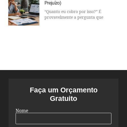
Prejuízo)
“Quanto eu cobro por isso?” É
provavelmente a pergunta que
Faça um Orçamento
Gratuito
Nome