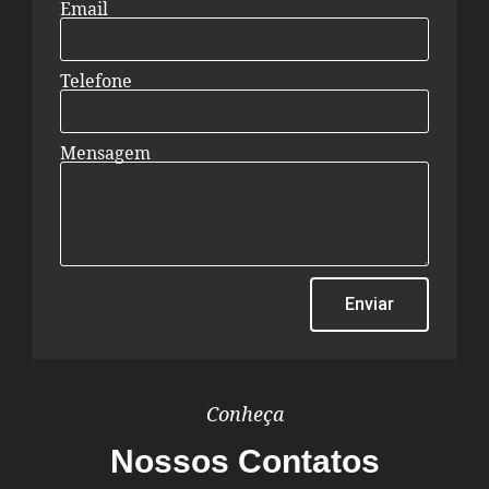
Email
Telefone
Mensagem
Enviar
Conheça
Nossos Contatos